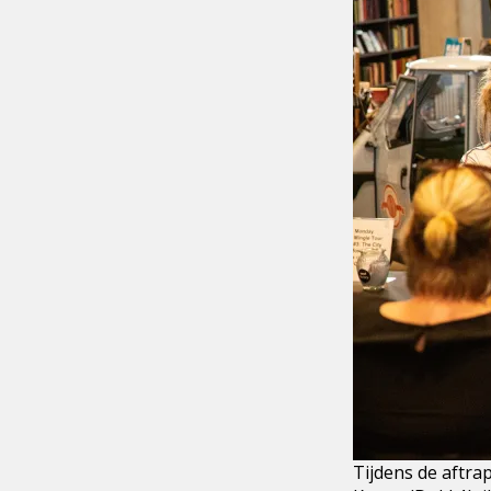
Tijdens de aftra