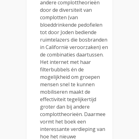
andere complottheorieën
door de diversiteit van
complotten (van
bloeddrinkende pedofielen
tot door Joden bediende
ruimtelazers die bosbranden
in Californië veroorzaken) en
de combinaties daartussen.
Het internet met haar
filterbubbels én de
mogelijkheid om groepen
mensen snel te kunnen
mobiliseren maakt de
effectiviteit tegelijkertijd
groter dan bij andere
complottheorieën. Daarmee
vormt het boek een
interessante verdieping van
hoe het nieuwe