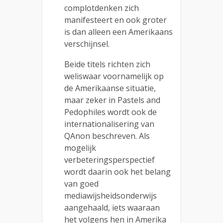
complotdenken zich
manifesteert en ook groter
is dan alleen een Amerikaans
verschijnsel.
Beide titels richten zich
weliswaar voornamelijk op
de Amerikaanse situatie,
maar zeker in Pastels and
Pedophiles wordt ook de
internationalisering van
QAnon beschreven. Als
mogelijk
verbeteringsperspectief
wordt daarin ook het belang
van goed
mediawijsheidsonderwijs
aangehaald, iets waaraan
het volgens hen in Amerika