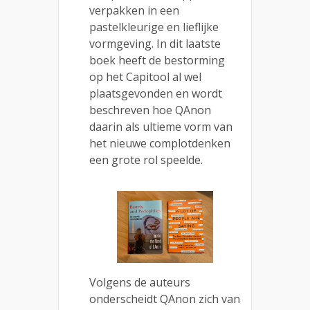
verpakken in een
pastelkleurige en lieflijke
vormgeving. In dit laatste
boek heeft de bestorming
op het Capitool al wel
plaatsgevonden en wordt
beschreven hoe QAnon
daarin als ultieme vorm van
het nieuwe complotdenken
een grote rol speelde.
Volgens de auteurs
onderscheidt QAnon zich van