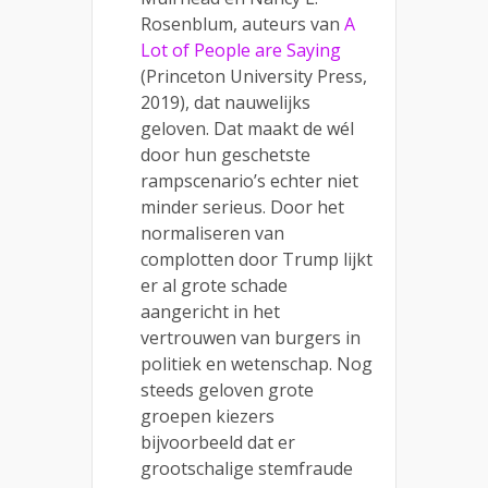
Rosenblum, auteurs van
A
Lot of People are Saying
(Princeton University Press,
2019), dat nauwelijks
geloven. Dat maakt de wél
door hun geschetste
rampscenario’s echter niet
minder serieus. Door het
normaliseren van
complotten door Trump lijkt
er al grote schade
aangericht in het
vertrouwen van burgers in
politiek en wetenschap. Nog
steeds geloven grote
groepen kiezers
bijvoorbeeld dat er
grootschalige stemfraude