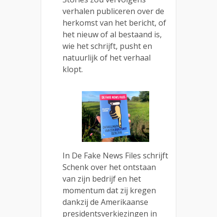
verhalen publiceren over de
herkomst van het bericht, of
het nieuw of al bestaand is,
wie het schrijft, pusht en
natuurlijk of het verhaal
klopt.
In De Fake News Files schrijft
Schenk over het ontstaan
van zijn bedrijf en het
momentum dat zij kregen
dankzij de Amerikaanse
presidentsverkiezingen in