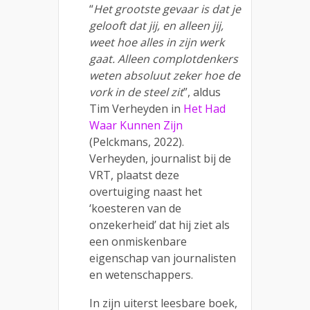
“
Het grootste gevaar is dat je
gelooft dat jij, en alleen jij,
weet hoe alles in zijn werk
gaat. Alleen complotdenkers
weten absoluut zeker hoe de
vork in de steel zit
”, aldus
Tim Verheyden in
Het Had
Waar Kunnen Zijn
(Pelckmans, 2022).
Verheyden, journalist bij de
VRT, plaatst deze
overtuiging naast het
‘koesteren van de
onzekerheid’ dat hij ziet als
een onmiskenbare
eigenschap van journalisten
en wetenschappers.
In zijn uiterst leesbare boek,