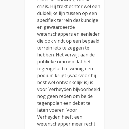
crisis. Hij trekt echter wel een
duidelijke lijn tussen op een
specifiek terrein deskundige
en gewaardeerde
wetenschappers en eenieder
die ook vindt op een bepaald
terrein iets te zeggen te
hebben. Het verwijt aan de
publieke omroep dat het
tegengeluid te weinig een
podium krijgt (waarvoor hij
best wel ontvankelijk is) is
voor Verheyden bijvoorbeeld
nog geen reden om beide
tegenpolen een debat te
laten voeren. Voor
Verheyden heeft een
wetenschapper meer recht