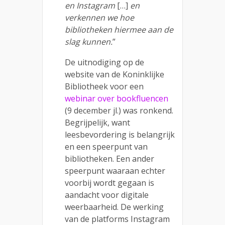
en Instagram
[…]
en
verkennen we hoe
bibliotheken hiermee aan de
slag kunnen.
”
De uitnodiging op de
website van de Koninklijke
Bibliotheek voor een
webinar over bookfluencen
(9 december jl.) was ronkend.
Begrijpelijk, want
leesbevordering is belangrijk
en een speerpunt van
bibliotheken. Een ander
speerpunt waaraan echter
voorbij wordt gegaan is
aandacht voor digitale
weerbaarheid. De werking
van de platforms Instagram