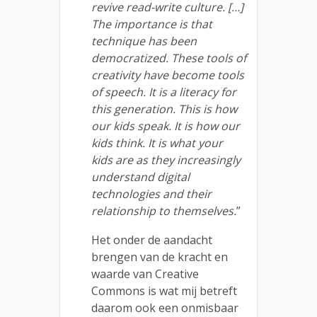
revive read-write culture. […]
The importance is that
technique has been
democratized. These tools of
creativity have become tools
of speech. It is a literacy for
this generation. This is how
our kids speak. It is how our
kids think. It is what your
kids are as they increasingly
understand digital
technologies and their
relationship to themselves.
”
Het onder de aandacht
brengen van de kracht en
waarde van Creative
Commons is wat mij betreft
daarom ook een onmisbaar