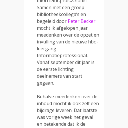
Samen met een groep
bibliotheekcollega’s en
begeleid door
Peter Becker
mocht ik afgelopen jaar
meedenken over de opzet en
invulling van de nieuwe hbo-
leergang
Informatieprofessional.
Vanaf september dit jaar is
de eerste lichting
deelnemers van start
gegaan.
Behalve meedenken over de
inhoud mocht ik ook zelf een
bijdrage leveren. Dat laatste
was vorige week het geval
en betekende dat ik de