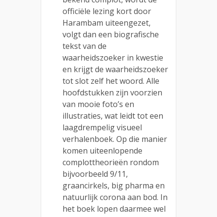
officiële lezing kort door
Harambam uiteengezet,
volgt dan een biografische
tekst van de
waarheidszoeker in kwestie
en krijgt de waarheidszoeker
tot slot zelf het woord. Alle
hoofdstukken zijn voorzien
van mooie foto’s en
illustraties, wat leidt tot een
laagdrempelig visueel
verhalenboek. Op die manier
komen uiteenlopende
complottheorieën rondom
bijvoorbeeld 9/11,
graancirkels, big pharma en
natuurlijk corona aan bod. In
het boek lopen daarmee wel