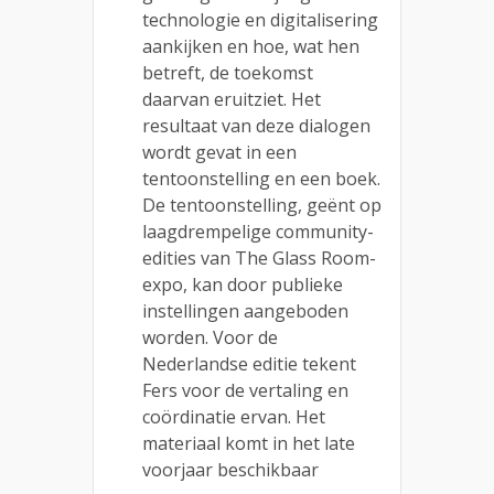
technologie en digitalisering
aankijken en hoe, wat hen
betreft, de toekomst
daarvan eruitziet. Het
resultaat van deze dialogen
wordt gevat in een
tentoonstelling en een boek.
De tentoonstelling, geënt op
laagdrempelige community-
edities van The Glass Room-
expo, kan door publieke
instellingen aangeboden
worden. Voor de
Nederlandse editie tekent
Fers voor de vertaling en
coördinatie ervan. Het
materiaal komt in het late
voorjaar beschikbaar