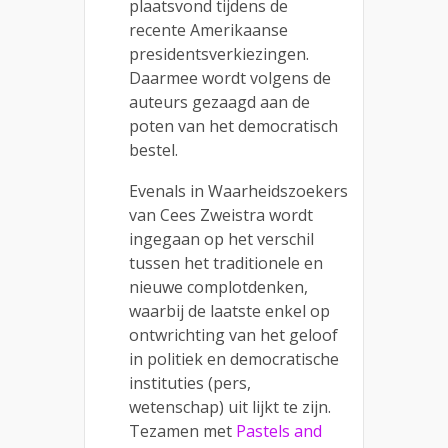
plaatsvond tijdens de
recente Amerikaanse
presidentsverkiezingen.
Daarmee wordt volgens de
auteurs gezaagd aan de
poten van het democratisch
bestel.
Evenals in Waarheidszoekers
van Cees Zweistra wordt
ingegaan op het verschil
tussen het traditionele en
nieuwe complotdenken,
waarbij de laatste enkel op
ontwrichting van het geloof
in politiek en democratische
instituties (pers,
wetenschap) uit lijkt te zijn.
Tezamen met
Pastels and