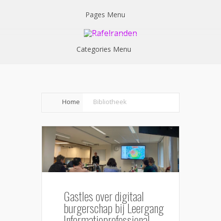
Pages Menu
Categories Menu
Home
Bibliotheek
Gastles over digitaal
burgerschap bij Leergang
Informatieprofessional