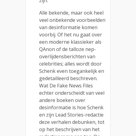
zijn.
Alle bekende, maar ook heel
veel onbekende voorbeelden
van desinformatie komen
voorbij. Of het nu gaat over
een moderne klassieker als
QAnon of de talloze nep-
overlijdensberichten van
celebrities; alles wordt door
Schenk even toegankelijk en
gedetailleerd beschreven.
Wat De Fake News Files
echter onderscheidt van veel
andere boeken over
desinformatie is hoe Schenk
en zijn Lead Stories-redactie
deze verhalen debunken, tot
op het beschrijven van het