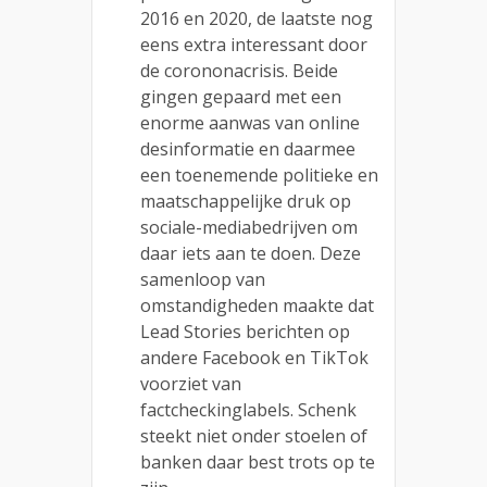
2016 en 2020, de laatste nog
eens extra interessant door
de corononacrisis. Beide
gingen gepaard met een
enorme aanwas van online
desinformatie en daarmee
een toenemende politieke en
maatschappelijke druk op
sociale-mediabedrijven om
daar iets aan te doen. Deze
samenloop van
omstandigheden maakte dat
Lead Stories berichten op
andere Facebook en TikTok
voorziet van
factcheckinglabels. Schenk
steekt niet onder stoelen of
banken daar best trots op te