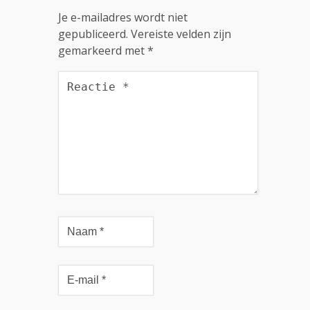
Je e-mailadres wordt niet
gepubliceerd.
Vereiste velden zijn
gemarkeerd met
*