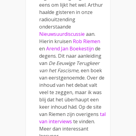
eens om lijkt het wel. Arthur
haalde gisteren in onze
radiouitzending
onderstaande
Nieuwsuurdiscussie
aan.
Hierin kruisen
Rob Riemen
en
Arend Jan Boekestijn
de
degens. Dit naar aanleiding
van
De Eeuwige Terugkeer
van het Fascisme
, een boek
van eerstgenoemde. Over de
inhoud van het debat valt
veel te zeggen, maar ik was
blij dat het überhaupt een
keer inhoud hád. Op de site
van Riemen zijn overigens
tal
van interviews
te vinden.
Meer dan interessant