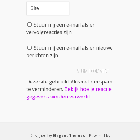
Stuur mij een e-mail als er
vervolgreacties zijn.
Stuur mij een e-mail als er nieuwe
berichten zijn.
Deze site gebruikt Akismet om spam
te verminderen.
Bekijk hoe je reactie
gegevens worden verwerkt
.
Designed by
Elegant Themes
| Powered by