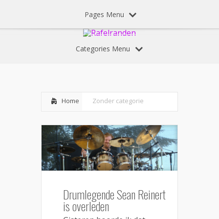
Pages Menu
Categories Menu
Home
Zonder categorie
Drumlegende Sean Reinert
is overleden