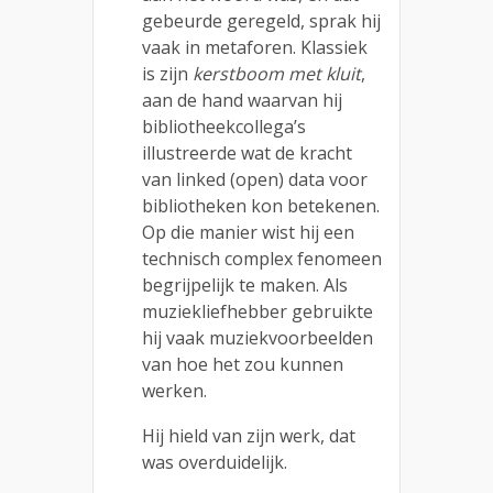
gebeurde geregeld, sprak hij
vaak in metaforen. Klassiek
is zijn
kerstboom met kluit
,
aan de hand waarvan hij
bibliotheekcollega’s
illustreerde wat de kracht
van linked (open) data voor
bibliotheken kon betekenen.
Op die manier wist hij een
technisch complex fenomeen
begrijpelijk te maken. Als
muziekliefhebber gebruikte
hij vaak muziekvoorbeelden
van hoe het zou kunnen
werken.
Hij hield van zijn werk, dat
was overduidelijk.