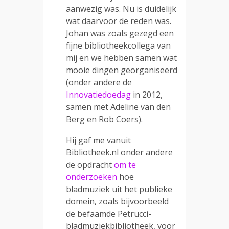
aanwezig was. Nu is duidelijk
wat daarvoor de reden was.
Johan was zoals gezegd een
fijne bibliotheekcollega van
mij en we hebben samen wat
mooie dingen georganiseerd
(onder andere de
Innovatiedoedag
in 2012,
samen met Adeline van den
Berg en Rob Coers).
Hij gaf me vanuit
Bibliotheek.nl onder andere
de opdracht
om te
onderzoeken
hoe
bladmuziek uit het publieke
domein, zoals bijvoorbeeld
de befaamde Petrucci-
bladmuziekbibliotheek, voor