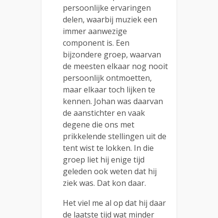
persoonlijke ervaringen
delen, waarbij muziek een
immer aanwezige
component is. Een
bijzondere groep, waarvan
de meesten elkaar nog nooit
persoonlijk ontmoetten,
maar elkaar toch lijken te
kennen. Johan was daarvan
de aanstichter en vaak
degene die ons met
prikkelende stellingen uit de
tent wist te lokken. In die
groep liet hij enige tijd
geleden ook weten dat hij
ziek was. Dat kon daar.
Het viel me al op dat hij daar
de laatste tijd wat minder