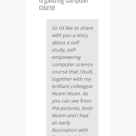
course
So I’d like to share
with you a story
about a self-
study, self-
empowering
computer science
course that I built,
together with my
brilliant colleague
Noam Nisan. As
you can see from
the pictures, both
Noam and I had
an early
fascination with