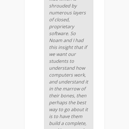
shrouded by
numerous layers
of closed,
proprietary
software. So
Noam and I had
this insight that if
we want our
students to
understand how
computers work,
and understand it
in the marrow of
their bones, then
perhaps the best
way to go about it
is to have them
build a complete,