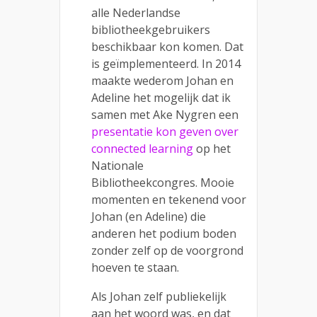
alle Nederlandse
bibliotheekgebruikers
beschikbaar kon komen. Dat
is geïmplementeerd. In 2014
maakte wederom Johan en
Adeline het mogelijk dat ik
samen met Ake Nygren een
presentatie kon geven over
connected learning
op het
Nationale
Bibliotheekcongres. Mooie
momenten en tekenend voor
Johan (en Adeline) die
anderen het podium boden
zonder zelf op de voorgrond
hoeven te staan.
Als Johan zelf publiekelijk
aan het woord was, en dat