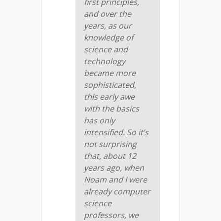
first principles,
and over the
years, as our
knowledge of
science and
technology
became more
sophisticated,
this early awe
with the basics
has only
intensified. So it’s
not surprising
that, about 12
years ago, when
Noam and I were
already computer
science
professors, we