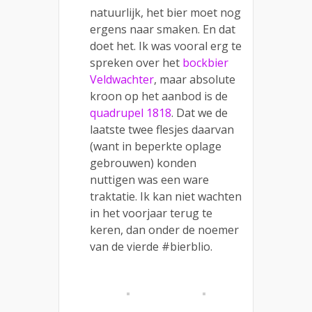
natuurlijk, het bier moet nog
ergens naar smaken. En dat
doet het. Ik was vooral erg te
spreken over het
bockbier
Veldwachter
, maar absolute
kroon op het aanbod is de
quadrupel 1818
. Dat we de
laatste twee flesjes daarvan
(want in beperkte oplage
gebrouwen) konden
nuttigen was een ware
traktatie. Ik kan niet wachten
in het voorjaar terug te
keren, dan onder de noemer
van de vierde #bierblio.