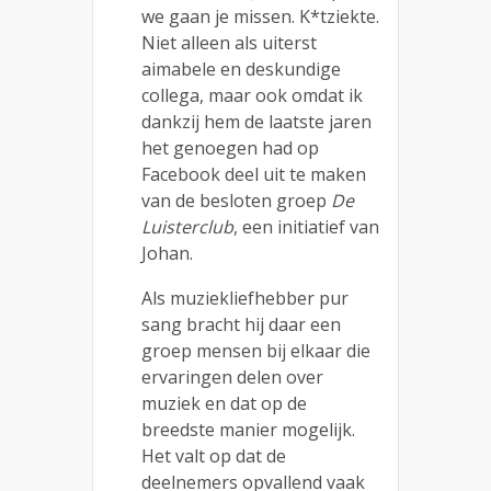
we gaan je missen. K*tziekte.
Niet alleen als uiterst
aimabele en deskundige
collega, maar ook omdat ik
dankzij hem de laatste jaren
het genoegen had op
Facebook deel uit te maken
van de besloten groep
De
Luisterclub
, een initiatief van
Johan.
Als muziekliefhebber pur
sang bracht hij daar een
groep mensen bij elkaar die
ervaringen delen over
muziek en dat op de
breedste manier mogelijk.
Het valt op dat de
deelnemers opvallend vaak