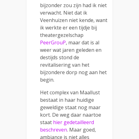
bijzonder zou zijn had ik niet
verwacht. Niet dat ik
Veenhuizen niet kende, want
ik werkte er een tijdje bij
theatergezelschap
PeerGrouP
, maar dat is al
weer wat jaren geleden en
destijds stond de
revitalisering van het
bijzondere dorp nog aan het
begin.
Het complex van Maallust
bestaat in haar huidige
geweldige staat nog maar
kort. De weg daar naartoe
staat
hier gedetailleerd
beschreven
. Maar goed,
ambiance is niet alles