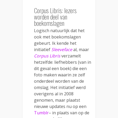
Corpus Libris: lezers
worden deel van
boekomslagen
Logisch natuurlijk dat het
ook met boekomslagen
gebeurt. Ik kende het
initiatief
Sleeveface
al, maar
Corpus Libris
verzamelt
hetzelfde: liefhebbers (van in
dit geval een boek) die een
foto maken waarin ze zelf
onderdeel worden van de
omslag. Het initiatief werd
overigens al in 2008
genomen, maar plaatst
nieuwe updates nu op een
Tumblr
– in plaats van op de