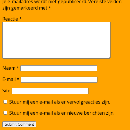
Je e-mailadres wordt niet gepubliceerd.
Vereiste velden
zijn gemarkeerd met
*
Reactie
*
Naam
*
E-mail
*
Site
Stuur mij een e-mail als er vervolgreacties zijn.
Stuur mij een e-mail als er nieuwe berichten zijn.