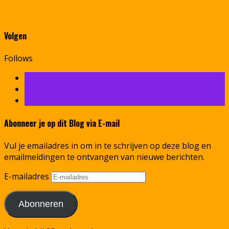
Volgen
Follows
Abonneer je op dit Blog via E-mail
Vul je emailadres in om in te schrijven op deze blog en
emailmeldingen te ontvangen van nieuwe berichten.
E-mailadres
Abonneren