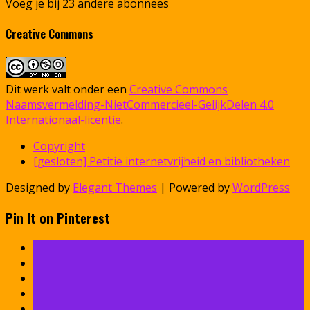
Voeg je bij 23 andere abonnees
Creative Commons
Dit werk valt onder een
Creative Commons
Naamsvermelding-NietCommercieel-GelijkDelen 4.0
Internationaal-licentie
.
Copyright
[gesloten] Petitie internetvrijheid en bibliotheken
Designed by
Elegant Themes
| Powered by
WordPress
Pin It on Pinterest