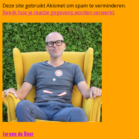
Deze site gebruikt Akismet om spam te verminderen.
Bekijk hoe je reactie gegevens worden verwerkt
.
Jeroen de Boer