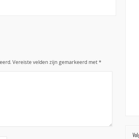
eerd.
Vereiste velden zijn gemarkeerd met
*
Vol