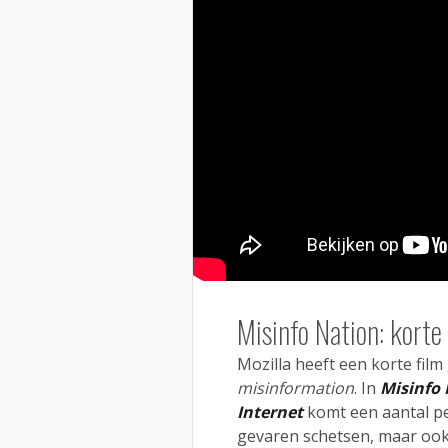
Misinfo Nation: korte
Mozilla heeft een korte fil
misinformation
. In
Misinfo 
Internet
komt een aantal pe
gevaren schetsen, maar ook