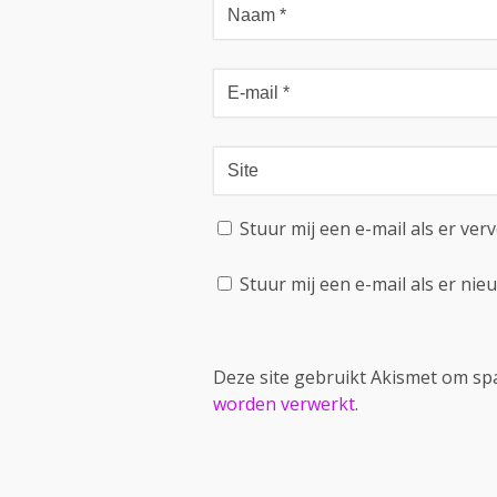
Stuur mij een e-mail als er verv
Stuur mij een e-mail als er nieu
Deze site gebruikt Akismet om s
worden verwerkt
.