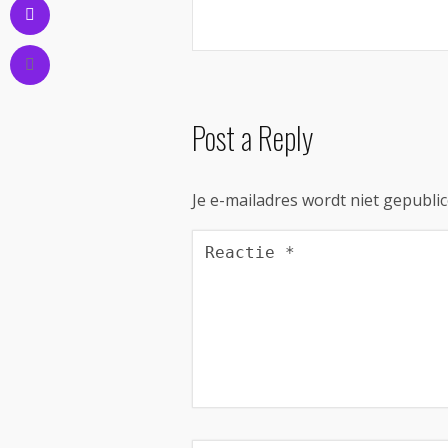
Post a Reply
Je e-mailadres wordt niet gepublic