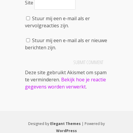
Site
Stuur mij een e-mail als er
vervolgreacties zijn.
Stuur mij een e-mail als er nieuwe
berichten zijn.
Deze site gebruikt Akismet om spam
te verminderen.
Bekijk hoe je reactie
gegevens worden verwerkt
.
Designed by
Elegant Themes
| Powered by
WordPress