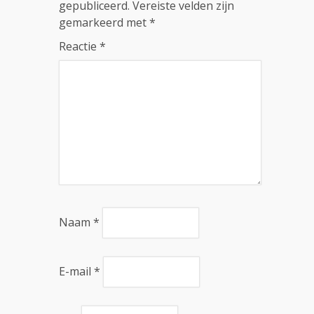
gepubliceerd.
Vereiste velden zijn
gemarkeerd met
*
Reactie
*
Naam
*
E-mail
*