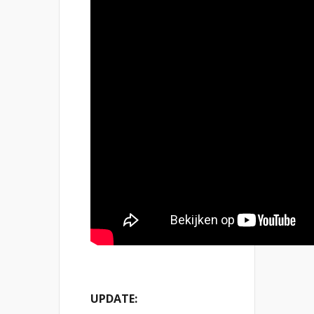
UPDATE: