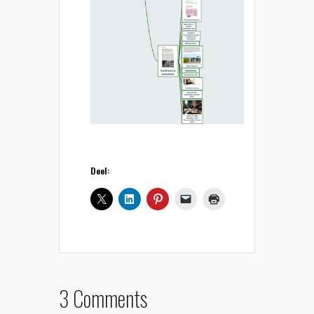
Deel:
3 Comments