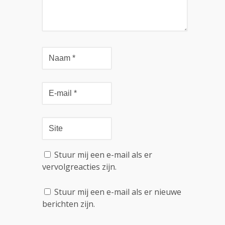
Stuur mij een e-mail als er
vervolgreacties zijn.
Stuur mij een e-mail als er nieuwe
berichten zijn.