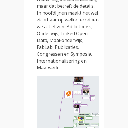
maar dat betreft de details.
In hoofdlijnen maakt het wel
zichtbaar op welke terreinen
we actief zijn: Bibliotheek,
Onderwijs, Linked Open
Data, Maakonderwijs,
FabLab, Publicaties,
Congressen en Symposia,
Internationalisering en
Maatwerk.