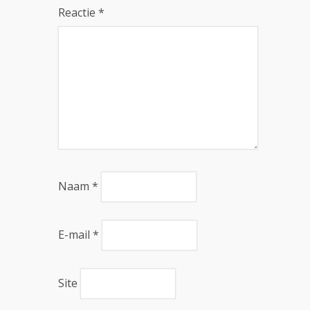
Reactie
*
Naam
*
E-mail
*
Site