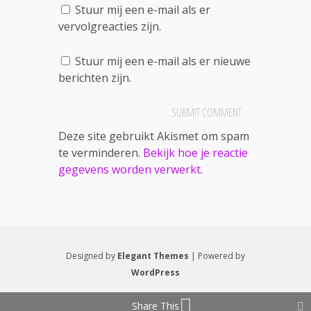
Stuur mij een e-mail als er
vervolgreacties zijn.
Stuur mij een e-mail als er nieuwe
berichten zijn.
Deze site gebruikt Akismet om spam
te verminderen.
Bekijk hoe je reactie
gegevens worden verwerkt
.
Designed by
Elegant Themes
| Powered by
WordPress
Share This