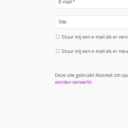
Stuur mij een e-mail als er verv
Stuur mij een e-mail als er nieu
Deze site gebruikt Akismet om s
worden verwerkt
.