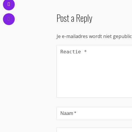
Post a Reply
Je e-mailadres wordt niet gepublic