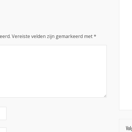
eerd.
Vereiste velden zijn gemarkeerd met
*
Vol