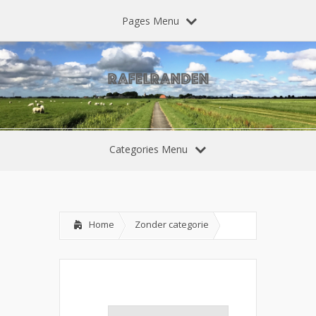
Pages Menu
Categories Menu
Home
Zonder categorie