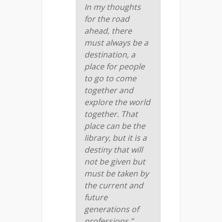
In my thoughts
for the road
ahead, there
must always be a
destination, a
place for people
to go to come
together and
explore the world
together. That
place can be the
library, but it is a
destiny that will
not be given but
must be taken by
the current and
future
generations of
professions.”