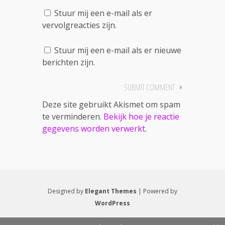
Stuur mij een e-mail als er
vervolgreacties zijn.
Stuur mij een e-mail als er nieuwe
berichten zijn.
Deze site gebruikt Akismet om spam
te verminderen.
Bekijk hoe je reactie
gegevens worden verwerkt
.
Designed by
Elegant Themes
| Powered by
WordPress