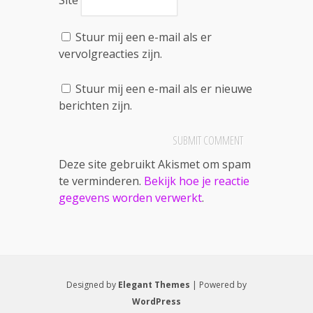
Stuur mij een e-mail als er
vervolgreacties zijn.
Stuur mij een e-mail als er nieuwe
berichten zijn.
Deze site gebruikt Akismet om spam
te verminderen.
Bekijk hoe je reactie
gegevens worden verwerkt
.
Designed by
Elegant Themes
| Powered by
WordPress