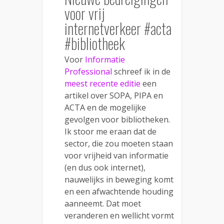
voor vrij
internetverkeer #acta
#bibliotheek
Voor
Informatie
Professional
schreef ik in de
meest recente editie
een
artikel over SOPA, PIPA en
ACTA en de mogelijke
gevolgen voor bibliotheken.
Ik stoor me eraan dat de
sector, die zou moeten staan
voor vrijheid van informatie
(en dus ook internet),
nauwelijks in beweging komt
en een afwachtende houding
aanneemt. Dat moet
veranderen en wellicht vormt