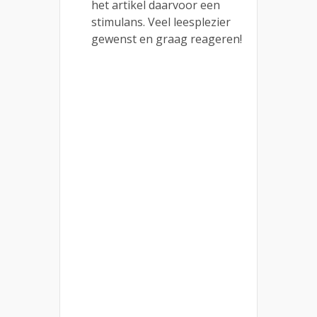
het artikel daarvoor een
stimulans. Veel leesplezier
gewenst en graag reageren!