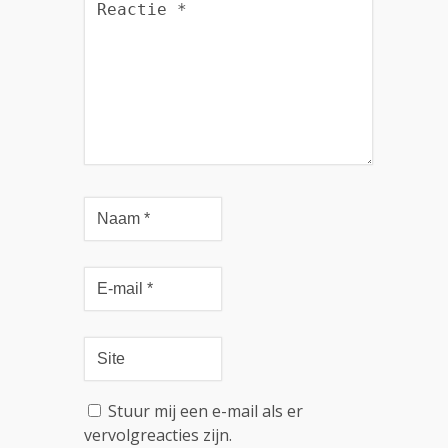
Stuur mij een e-mail als er
vervolgreacties zijn.