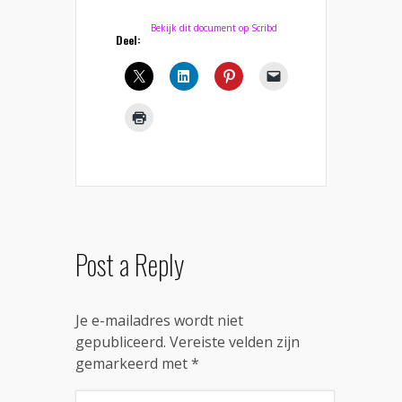
Bekijk dit document op Scribd
Deel:
Post a Reply
Je e-mailadres wordt niet
gepubliceerd.
Vereiste velden zijn
gemarkeerd met
*