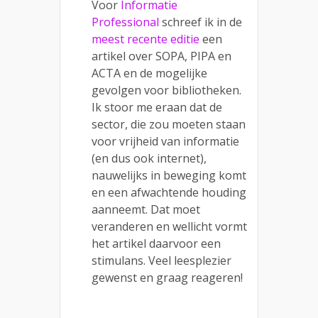
Voor
Informatie
Professional
schreef ik in de
meest recente editie
een
artikel over SOPA, PIPA en
ACTA en de mogelijke
gevolgen voor bibliotheken.
Ik stoor me eraan dat de
sector, die zou moeten staan
voor vrijheid van informatie
(en dus ook internet),
nauwelijks in beweging komt
en een afwachtende houding
aanneemt. Dat moet
veranderen en wellicht vormt
het artikel daarvoor een
stimulans. Veel leesplezier
gewenst en graag reageren!