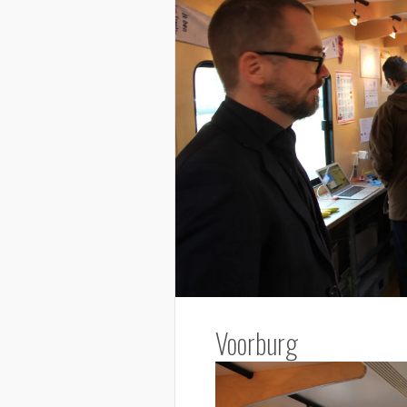
Voorburg