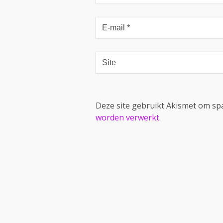
Deze site gebruikt Akismet om s
worden verwerkt
.