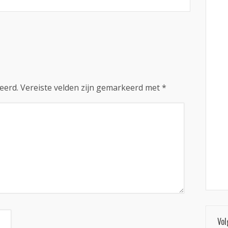
eerd.
Vereiste velden zijn gemarkeerd met
*
Vol