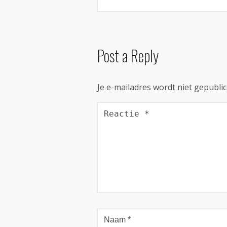
Post a Reply
Je e-mailadres wordt niet gepublic