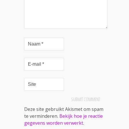
Deze site gebruikt Akismet om spam
te verminderen.
Bekijk hoe je reactie
gegevens worden verwerkt
.