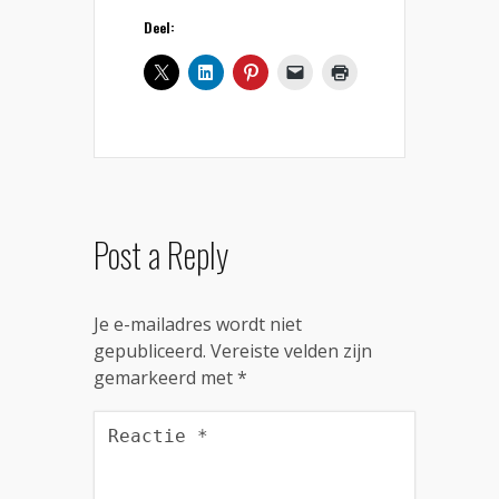
Deel:
Post a Reply
Je e-mailadres wordt niet
gepubliceerd.
Vereiste velden zijn
gemarkeerd met
*