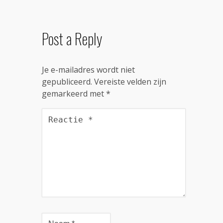
Post a Reply
Je e-mailadres wordt niet
gepubliceerd.
Vereiste velden zijn
gemarkeerd met
*