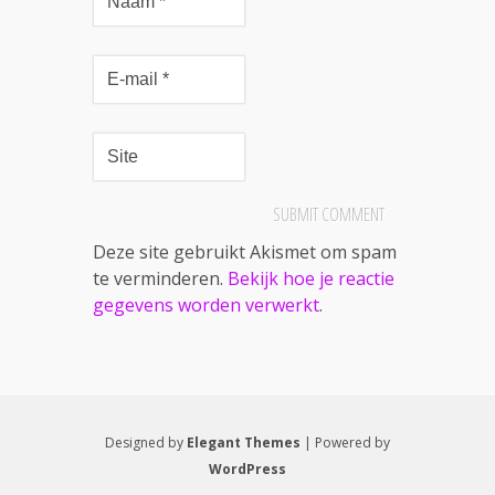
Deze site gebruikt Akismet om spam
te verminderen.
Bekijk hoe je reactie
gegevens worden verwerkt
.
Designed by
Elegant Themes
| Powered by
WordPress