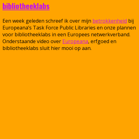
bibliotheeklabs
Een week geleden schreef ik over mijn
betrokkenheid
bij
Europeana’s Task Force Public Libraries en onze plannen
voor bibliotheeklabs in een Europees netwerkverband.
Onderstaande video over
Europeana
, erfgoed en
bibliotheeklabs sluit hier mooi op aan.