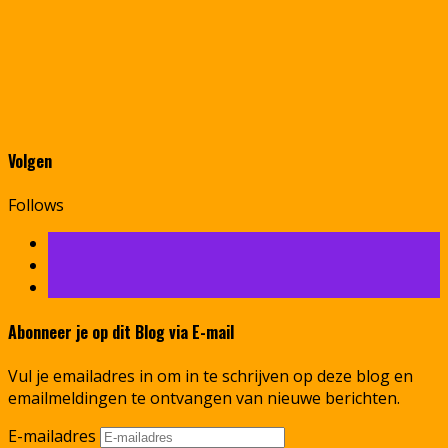
Volgen
Follows
Abonneer je op dit Blog via E-mail
Vul je emailadres in om in te schrijven op deze blog en
emailmeldingen te ontvangen van nieuwe berichten.
E-mailadres