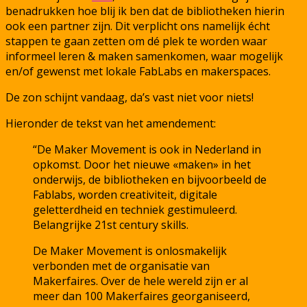
benadrukken hoe blij ik ben dat de bibliotheken hierin
ook een partner zijn. Dit verplicht ons namelijk écht
stappen te gaan zetten om dé plek te worden waar
informeel leren & maken samenkomen, waar mogelijk
en/of gewenst met lokale FabLabs en makerspaces.
De zon schijnt vandaag, da’s vast niet voor niets!
Hieronder de tekst van het amendement:
“De Maker Movement is ook in Nederland in
opkomst. Door het nieuwe «maken» in het
onderwijs, de bibliotheken en bijvoorbeeld de
Fablabs, worden creativiteit, digitale
geletterdheid en techniek gestimuleerd.
Belangrijke 21st century skills.
De Maker Movement is onlosmakelijk
verbonden met de organisatie van
Makerfaires. Over de hele wereld zijn er al
meer dan 100 Makerfaires georganiseerd,