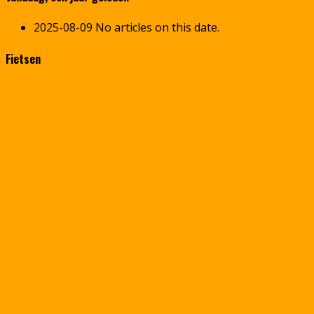
2025-08-09
No articles on this date.
Fietsen