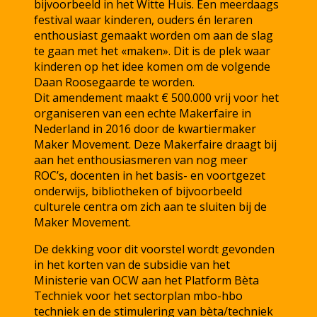
bijvoorbeeld in het Witte Huis. Een meerdaags
festival waar kinderen, ouders én leraren
enthousiast gemaakt worden om aan de slag
te gaan met het «maken». Dit is de plek waar
kinderen op het idee komen om de volgende
Daan Roosegaarde te worden.
Dit amendement maakt € 500.000 vrij voor het
organiseren van een echte Makerfaire in
Nederland in 2016 door de kwartiermaker
Maker Movement. Deze Makerfaire draagt bij
aan het enthousiasmeren van nog meer
ROC’s, docenten in het basis- en voortgezet
onderwijs, bibliotheken of bijvoorbeeld
culturele centra om zich aan te sluiten bij de
Maker Movement.
De dekking voor dit voorstel wordt gevonden
in het korten van de subsidie van het
Ministerie van OCW aan het Platform Bèta
Techniek voor het sectorplan mbo-hbo
techniek en de stimulering van bèta/techniek