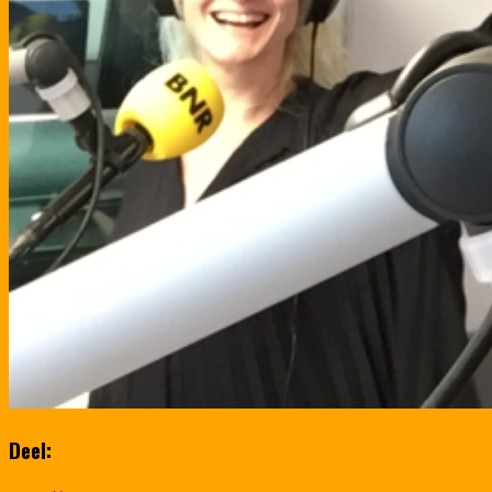
Deel: