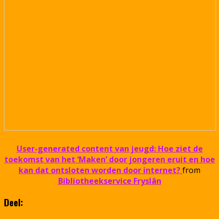
User-generated content van jeugd: Hoe ziet de
toekomst van het ‘Maken’ door jongeren eruit en hoe
kan dat ontsloten worden door internet?
from
Bibliotheekservice Fryslân
Deel: