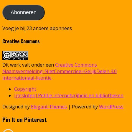
Abonneren
Voeg je bij 23 andere abonnees
Creative Commons
Dit werk valt onder een
Creative Commons
Naamsvermelding-NietCommercieel-GelijkDelen 4.0
Internationaal-licentie
.
Copyright
[gesloten] Petitie internetvrijheid en bibliotheken
Designed by
Elegant Themes
| Powered by
WordPress
Pin It on Pinterest