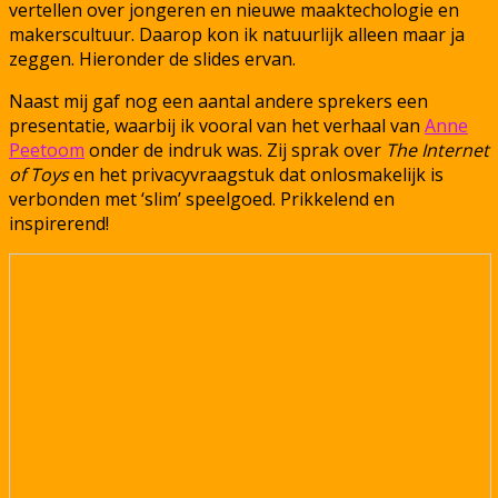
vertellen over jongeren en nieuwe maaktechologie en
makerscultuur. Daarop kon ik natuurlijk alleen maar ja
zeggen. Hieronder de slides ervan.
Naast mij gaf nog een aantal andere sprekers een
presentatie, waarbij ik vooral van het verhaal van
Anne
Peetoom
onder de indruk was. Zij sprak over
The Internet
of Toys
en het privacyvraagstuk dat onlosmakelijk is
verbonden met ‘slim’ speelgoed. Prikkelend en
inspirerend!