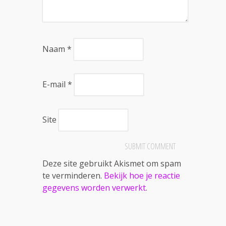
Naam
*
E-mail
*
Site
Deze site gebruikt Akismet om spam
te verminderen.
Bekijk hoe je reactie
gegevens worden verwerkt
.