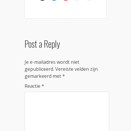
Post a Reply
Je e-mailadres wordt niet
gepubliceerd.
Vereiste velden zijn
gemarkeerd met
*
Reactie
*