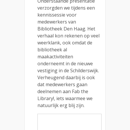
Onderstaande presentatie
verzorgden we tijdens een
kennissessie voor
medewerkers van
Bibliotheek Den Haag. Het
verhaal kon rekenen op veel
weerklank, ook omdat de
bibliotheek al
maakactiviteiten
onderneemt in de nieuwe
vestiging in de Schilderswijk.
Verheugend daarbij is ook
dat medewerkers gaan
deelnemen aan Fab the
Library!, iets waarmee we
natuurlijk erg blij zijn.