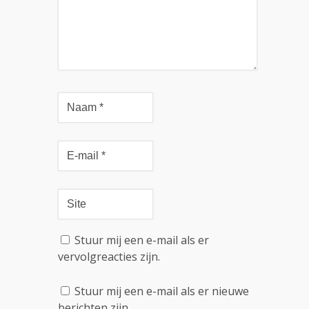
Stuur mij een e-mail als er
vervolgreacties zijn.
Stuur mij een e-mail als er nieuwe
berichten zijn.