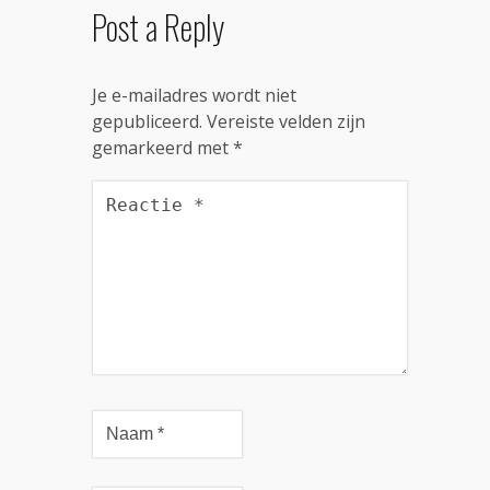
Post a Reply
Je e-mailadres wordt niet
gepubliceerd.
Vereiste velden zijn
gemarkeerd met
*