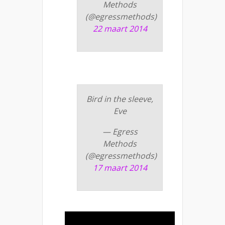
Methods
(@egressmethods)
22 maart 2014
Bird in the sleeve,
Eve
— Egress
Methods
(@egressmethods)
17 maart 2014