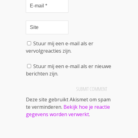
Stuur mij een e-mail als er
vervolgreacties zijn.
Stuur mij een e-mail als er nieuwe
berichten zijn.
Deze site gebruikt Akismet om spam
te verminderen.
Bekijk hoe je reactie
gegevens worden verwerkt
.