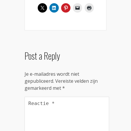
Post a Reply
Je e-mailadres wordt niet
gepubliceerd.
Vereiste velden zijn
gemarkeerd met
*