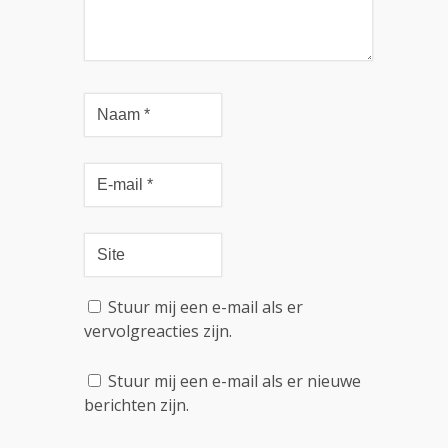
Stuur mij een e-mail als er
vervolgreacties zijn.
Stuur mij een e-mail als er nieuwe
berichten zijn.