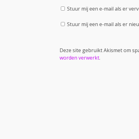
Stuur mij een e-mail als er verv
Stuur mij een e-mail als er nieu
Deze site gebruikt Akismet om s
worden verwerkt
.