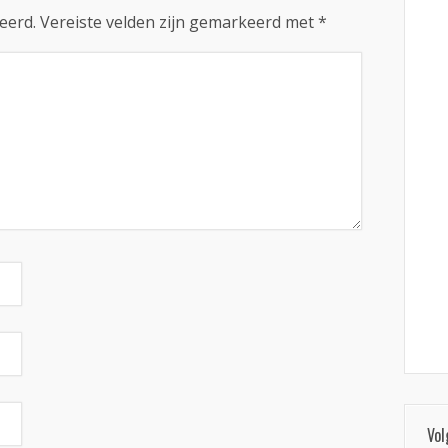
eerd.
Vereiste velden zijn gemarkeerd met
*
Vol