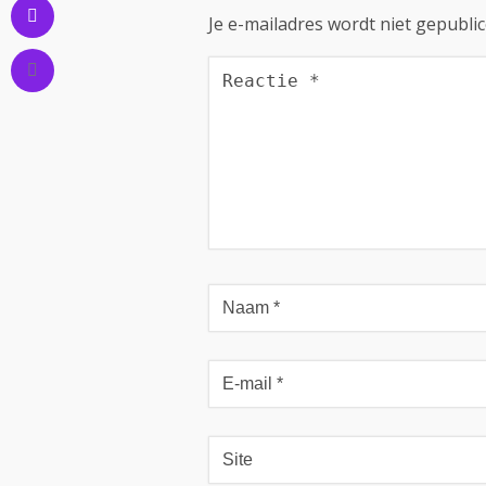
Je e-mailadres wordt niet gepublic