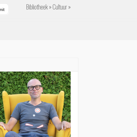
Bibliotheek
Cultuur