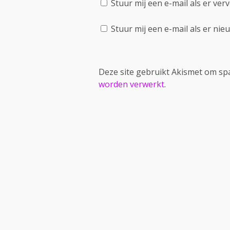
Stuur mij een e-mail als er verv
Stuur mij een e-mail als er nieu
Deze site gebruikt Akismet om s
worden verwerkt
.