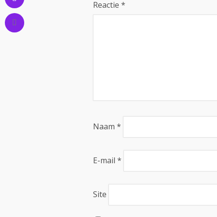
Reactie
*
Naam
*
E-mail
*
Site