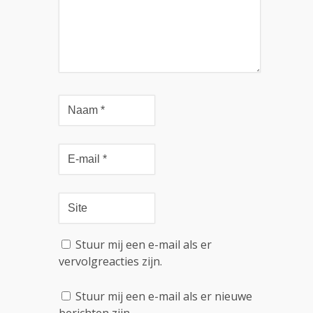
Stuur mij een e-mail als er
vervolgreacties zijn.
Stuur mij een e-mail als er nieuwe