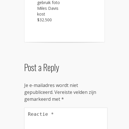
gebruik foto
Miles Davis
kost
$32.500
Post a Reply
Je e-mailadres wordt niet
gepubliceerd.
Vereiste velden zijn
gemarkeerd met
*