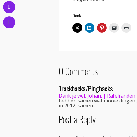
Deel:
0 Comments
Trackbacks/Pingbacks
Dank je wel, Johan. | Rafelranden
hebben samen wat mooie dingen 
in 2012, samen…
Post a Reply