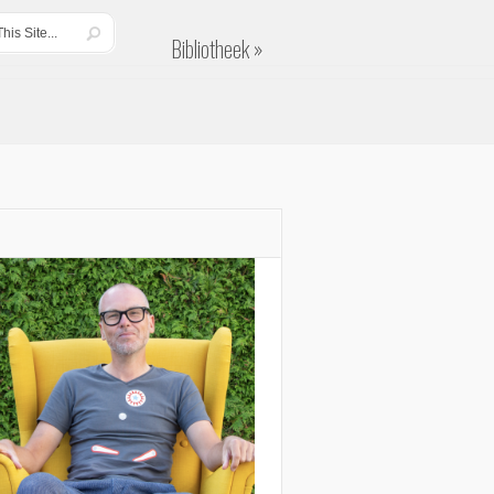
Bibliotheek
Bibliotheek