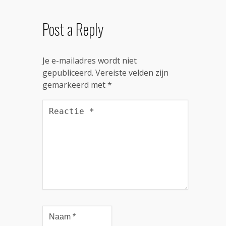
Post a Reply
Je e-mailadres wordt niet
gepubliceerd.
Vereiste velden zijn
gemarkeerd met
*