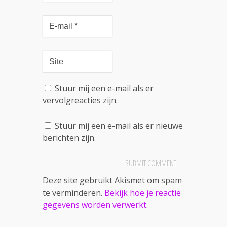
Stuur mij een e-mail als er
vervolgreacties zijn.
Stuur mij een e-mail als er nieuwe
berichten zijn.
Deze site gebruikt Akismet om spam
te verminderen.
Bekijk hoe je reactie
gegevens worden verwerkt
.