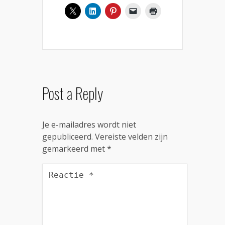
Post a Reply
Je e-mailadres wordt niet
gepubliceerd.
Vereiste velden zijn
gemarkeerd met
*