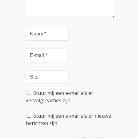
Stuur mij een e-mail als er
vervolgreacties zijn.
Stuur mij een e-mail als er nieuwe
berichten zijn.