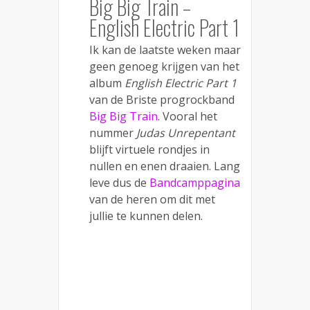
Big Big Train –
English Electric Part 1
Ik kan de laatste weken maar
geen genoeg krijgen van het
album
English Electric Part 1
van de Briste progrockband
Big Big Train
. Vooral het
nummer
Judas Unrepentant
blijft virtuele rondjes in
nullen en enen draaien. Lang
leve dus de
Bandcamppagina
van de heren om dit met
jullie te kunnen delen.