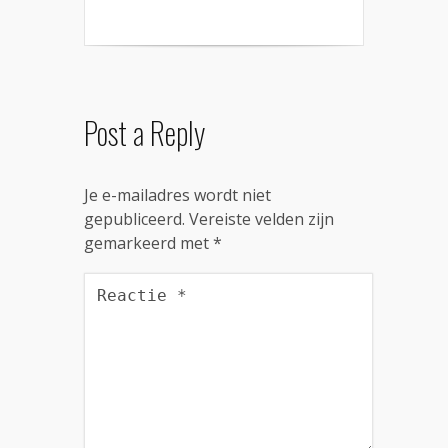
Post a Reply
Je e-mailadres wordt niet
gepubliceerd.
Vereiste velden zijn
gemarkeerd met
*