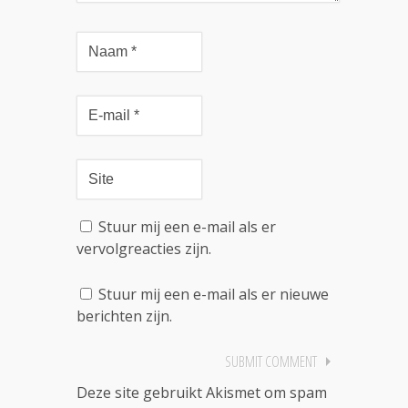
Stuur mij een e-mail als er
vervolgreacties zijn.
Stuur mij een e-mail als er nieuwe
berichten zijn.
Deze site gebruikt Akismet om spam