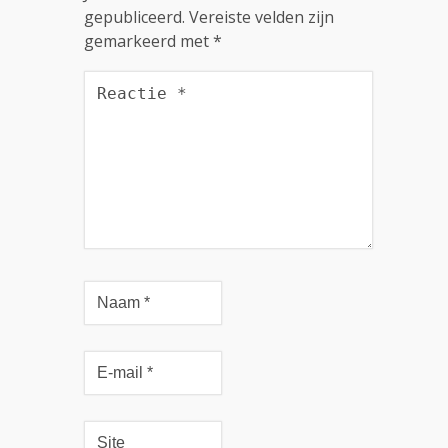
gepubliceerd.
Vereiste velden zijn
gemarkeerd met
*