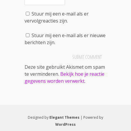
Stuur mij een e-mail als er
vervolgreacties zijn.
Stuur mij een e-mail als er nieuwe
berichten zijn.
Deze site gebruikt Akismet om spam
te verminderen.
Bekijk hoe je reactie
gegevens worden verwerkt
.
Designed by
Elegant Themes
| Powered by
WordPress