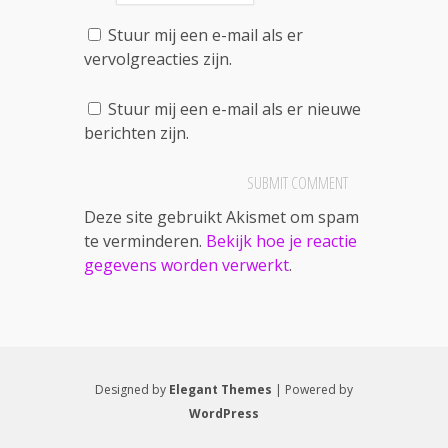
Stuur mij een e-mail als er
vervolgreacties zijn.
Stuur mij een e-mail als er nieuwe
berichten zijn.
Deze site gebruikt Akismet om spam
te verminderen.
Bekijk hoe je reactie
gegevens worden verwerkt
.
Designed by
Elegant Themes
| Powered by
WordPress