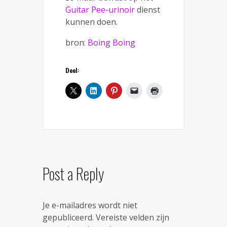
Guitar Pee-urinoir
dienst
kunnen doen.
bron:
Boing Boing
Deel:
Post a Reply
Je e-mailadres wordt niet
gepubliceerd.
Vereiste velden zijn