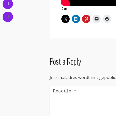
Deel:
Post a Reply
Je e-mailadres wordt niet gepublic