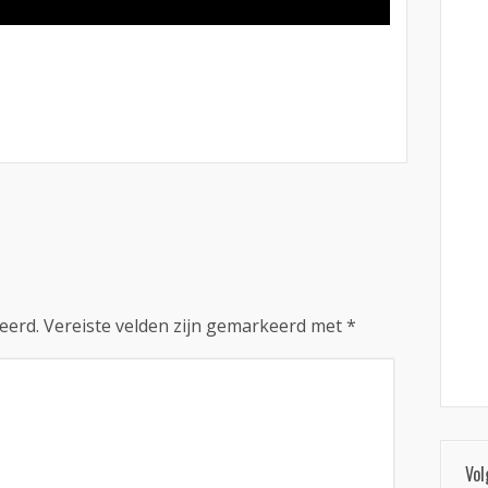
eerd.
Vereiste velden zijn gemarkeerd met
*
Vol