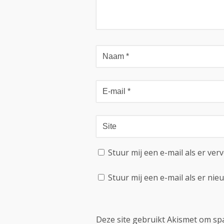
Stuur mij een e-mail als er verv
Stuur mij een e-mail als er nieu
Deze site gebruikt Akismet om s