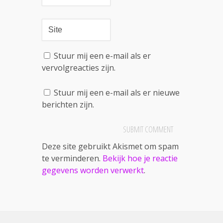
Stuur mij een e-mail als er
vervolgreacties zijn.
Stuur mij een e-mail als er nieuwe
berichten zijn.
Deze site gebruikt Akismet om spam
te verminderen.
Bekijk hoe je reactie
gegevens worden verwerkt
.