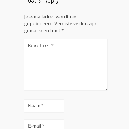
Je e-mailadres wordt niet
gepubliceerd.
Vereiste velden zijn
gemarkeerd met
*