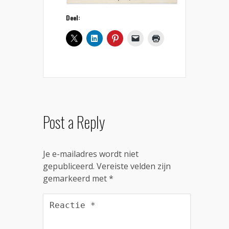
Deel:
Post a Reply
Je e-mailadres wordt niet
gepubliceerd.
Vereiste velden zijn
gemarkeerd met
*