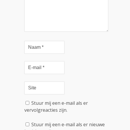
Stuur mij een e-mail als er
vervolgreacties zijn.
Stuur mij een e-mail als er nieuwe