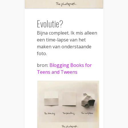
Evolutie?
Bijna compleet. Ik mis alleen
een time-lapse van het
maken van onderstaande
foto.
bron:
Blogging Books for
Teens and Tweens