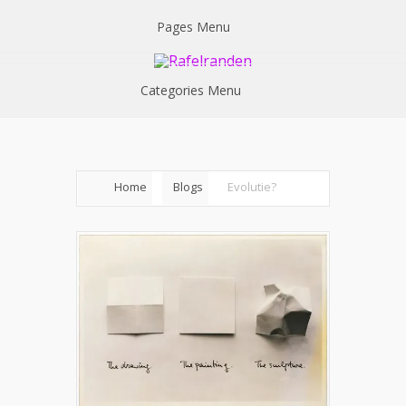
Pages Menu
Categories Menu
Home
Blogs
Evolutie?