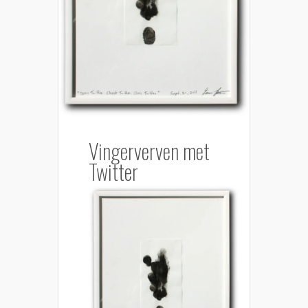
Vingerverven met
Twitter