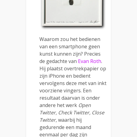
Waarom zou het bedienen
van een smartphone geen
kunst kunnen zijn? Precies
de gedachte van
Evan Roth
.
Hij plaatst overtrekpapier op
zijn iPhone en bedient
vervolgens deze met van inkt
voorziene vingers. Een
resultaat daarvan is onder
andere het werk
Open
Twitter, Check Twitter, Close
Twitter
, waarbij hij
gedurende een maand
eenmaal per dag zijn