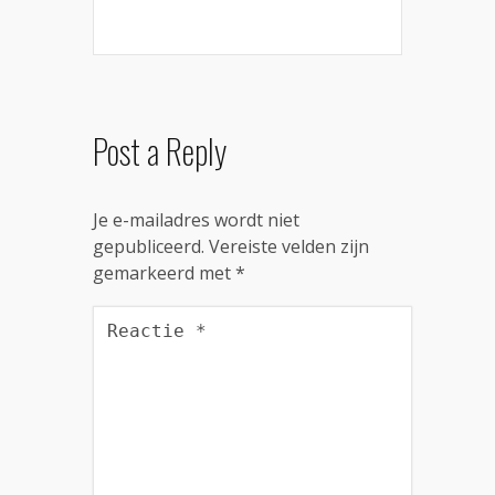
Post a Reply
Je e-mailadres wordt niet
gepubliceerd.
Vereiste velden zijn
gemarkeerd met
*