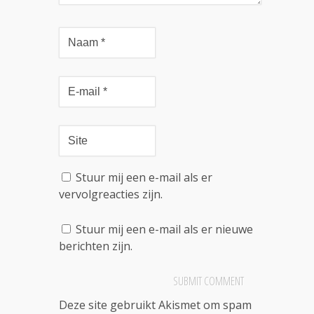
Stuur mij een e-mail als er
vervolgreacties zijn.
Stuur mij een e-mail als er nieuwe
berichten zijn.
Deze site gebruikt Akismet om spam