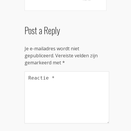
Post a Reply
Je e-mailadres wordt niet
gepubliceerd.
Vereiste velden zijn
gemarkeerd met
*