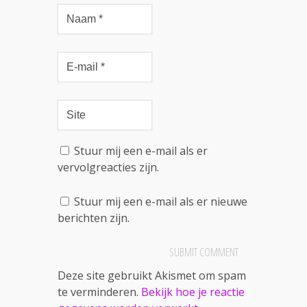
Stuur mij een e-mail als er
vervolgreacties zijn.
Stuur mij een e-mail als er nieuwe
berichten zijn.
Deze site gebruikt Akismet om spam
te verminderen.
Bekijk hoe je reactie