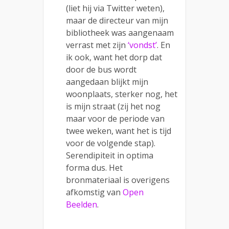
(liet hij via Twitter weten),
maar de directeur van mijn
bibliotheek was aangenaam
verrast met zijn
‘vondst’
. En
ik ook, want het dorp dat
door de bus wordt
aangedaan blijkt mijn
woonplaats, sterker nog, het
is mijn straat (zij het nog
maar voor de periode van
twee weken, want het is tijd
voor de volgende stap).
Serendipiteit in optima
forma dus. Het
bronmateriaal is overigens
afkomstig van
Open
Beelden
.