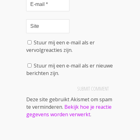
Stuur mij een e-mail als er
vervolgreacties zijn.
Stuur mij een e-mail als er nieuwe
berichten zijn.
Deze site gebruikt Akismet om spam
te verminderen.
Bekijk hoe je reactie
gegevens worden verwerkt
.