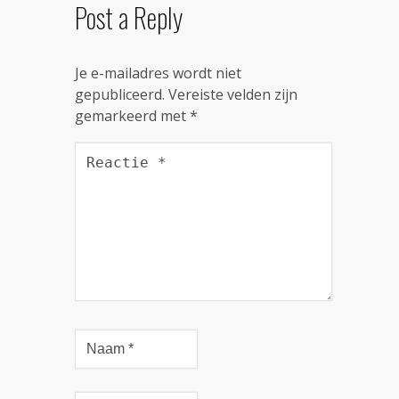
Post a Reply
Je e-mailadres wordt niet
gepubliceerd.
Vereiste velden zijn
gemarkeerd met
*