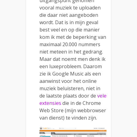
uitgangspunt genomen
vooral muziek te uploaden
die daar niet aangeboden
wordt. Dat is in mijn geval
best veel en op die manier
kom ik met de beperking van
maximaal 20.000 nummers
niet meteen in het gedrang.
Maar dat noemt men denk ik
een luxeprobleem. Daarom
zie ik Google Music als een
aanwinst voor het online
muziek beluisteren, niet in
de laatste plaats door de
vele
extensies
die in de Chrome
Web Store (mijn webbrowser
van dienst) te vinden zijn.