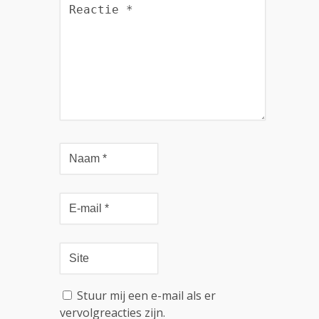
Stuur mij een e-mail als er
vervolgreacties zijn.