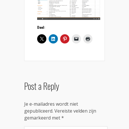
Deel:
Post a Reply
Je e-mailadres wordt niet
gepubliceerd.
Vereiste velden zijn
gemarkeerd met
*