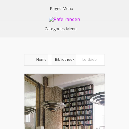
Pages Menu
Categories Menu
Home
Bibliotheek
Loftbieb