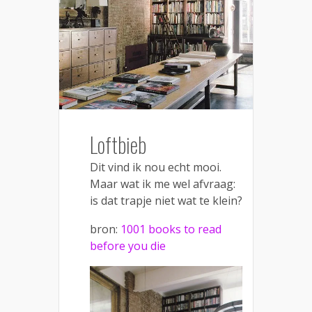
Loftbieb
Dit vind ik nou echt mooi.
Maar wat ik me wel afvraag:
is dat trapje niet wat te klein?
bron:
1001 books to read
before you die