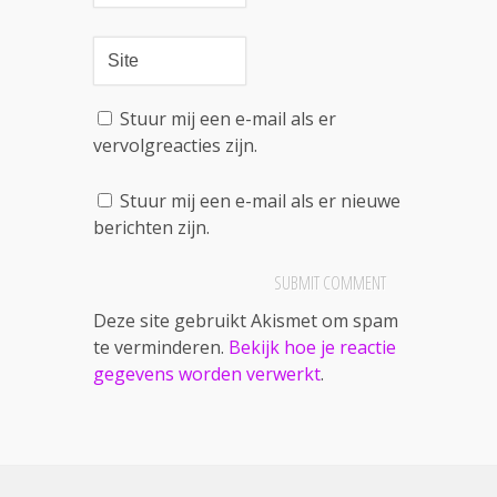
Stuur mij een e-mail als er
vervolgreacties zijn.
Stuur mij een e-mail als er nieuwe
berichten zijn.
Deze site gebruikt Akismet om spam
te verminderen.
Bekijk hoe je reactie
gegevens worden verwerkt
.