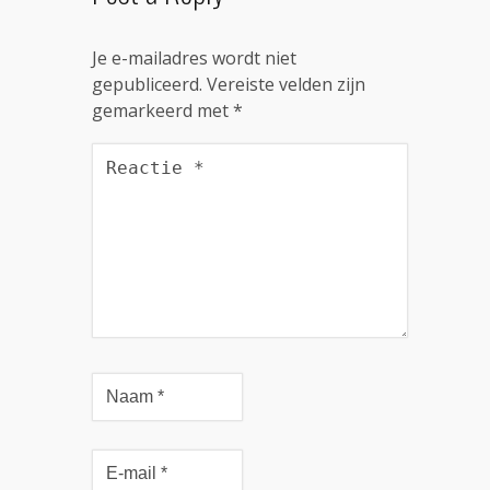
Je e-mailadres wordt niet
gepubliceerd.
Vereiste velden zijn
gemarkeerd met
*