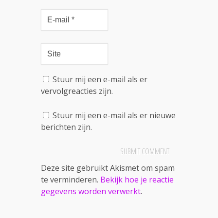
Stuur mij een e-mail als er
vervolgreacties zijn.
Stuur mij een e-mail als er nieuwe
berichten zijn.
Deze site gebruikt Akismet om spam
te verminderen.
Bekijk hoe je reactie
gegevens worden verwerkt
.