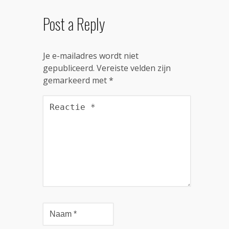
Post a Reply
Je e-mailadres wordt niet
gepubliceerd.
Vereiste velden zijn
gemarkeerd met
*