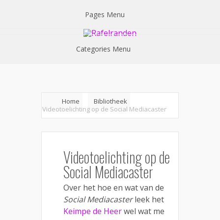
Pages Menu
Categories Menu
Home
Bibliotheek
Videotoelichting op de Social Mediacaster
Videotoelichting op de
Social Mediacaster
Over het hoe en wat van de
Social Mediacaster
leek het
Keimpe de Heer
wel wat me