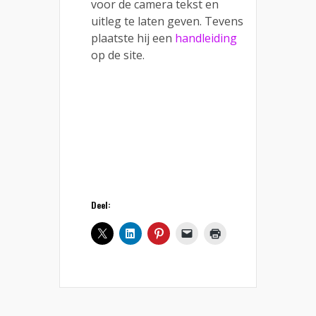
voor de camera tekst en
uitleg te laten geven. Tevens
plaatste hij een
handleiding
op de site.
Deel: