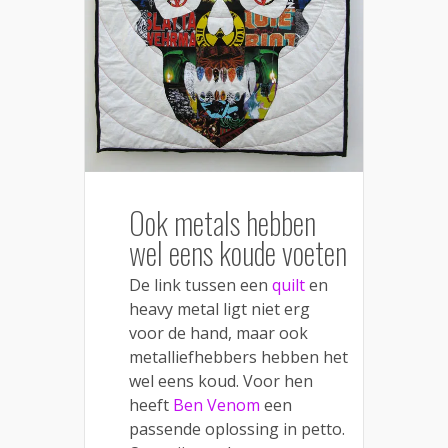
Ook metals hebben
wel eens koude voeten
De link tussen een
quilt
en
heavy metal ligt niet erg
voor de hand, maar ook
metalliefhebbers hebben het
wel eens koud. Voor hen
heeft
Ben Venom
een
passende oplossing in petto.