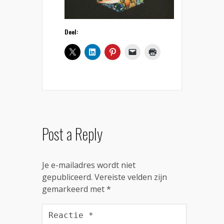
Deel:
Post a Reply
Je e-mailadres wordt niet
gepubliceerd.
Vereiste velden zijn
gemarkeerd met
*