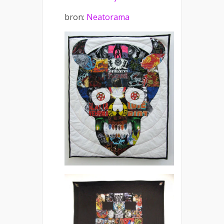
bron:
Neatorama