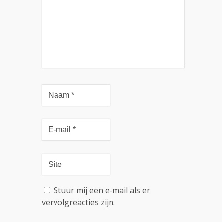
Stuur mij een e-mail als er
vervolgreacties zijn.