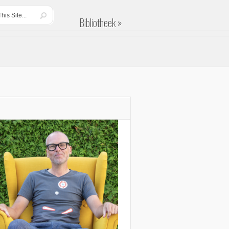
Bibliotheek
Bibliotheek