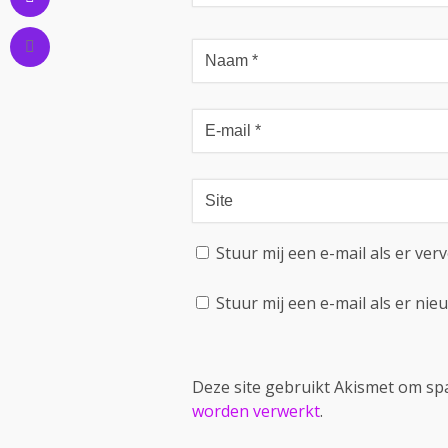
Stuur mij een e-mail als er verv
Stuur mij een e-mail als er nieu
Deze site gebruikt Akismet om s
worden verwerkt
.