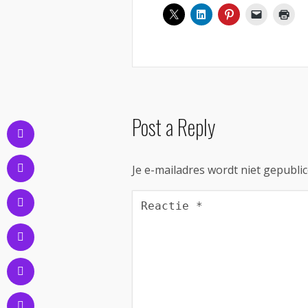
Post a Reply
Je e-mailadres wordt niet gepublic