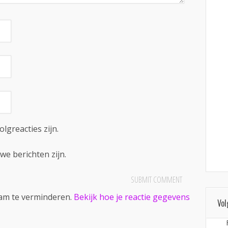
olgreacties zijn.
we berichten zijn.
pam te verminderen.
Bekijk hoe je reactie gegevens
Vol