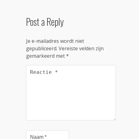
Post a Reply
Je e-mailadres wordt niet
gepubliceerd.
Vereiste velden zijn
gemarkeerd met
*