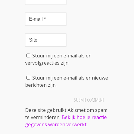
Stuur mij een e-mail als er
vervolgreacties zijn.
Stuur mij een e-mail als er nieuwe
berichten zijn.
Deze site gebruikt Akismet om spam
te verminderen.
Bekijk hoe je reactie
gegevens worden verwerkt
.