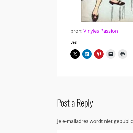
bron:
Vinyles Passion
Deel:
Post a Reply
Je e-mailadres wordt niet gepublic