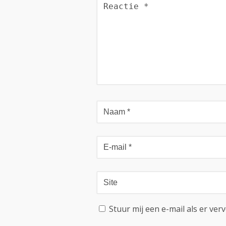
Stuur mij een e-mail als er verv