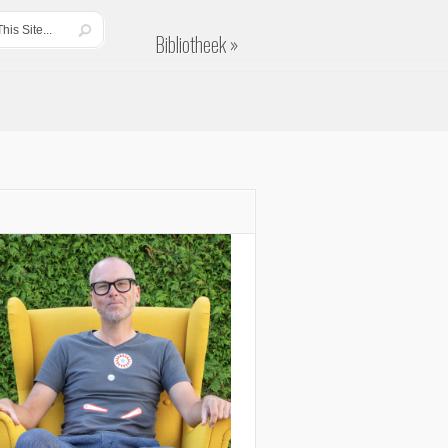
Bibliotheek
Bibliotheek