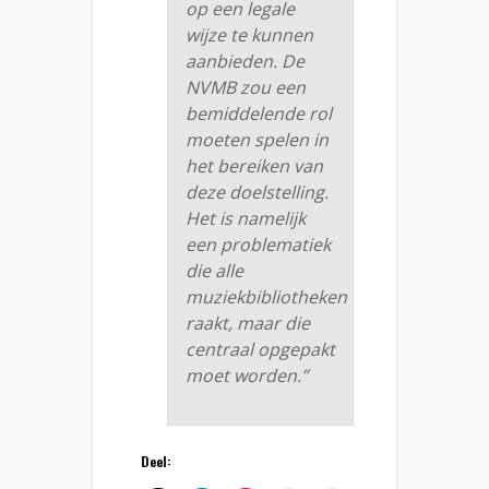
op een legale
wijze te kunnen
aanbieden. De
NVMB zou een
bemiddelende rol
moeten spelen in
het bereiken van
deze doelstelling.
Het is namelijk
een problematiek
die alle
muziekbibliotheken
raakt, maar die
centraal opgepakt
moet worden.”
Deel: