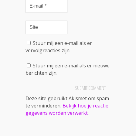
Stuur mij een e-mail als er
vervolgreacties zijn.
Stuur mij een e-mail als er nieuwe
berichten zijn.
Deze site gebruikt Akismet om spam
te verminderen.
Bekijk hoe je reactie
gegevens worden verwerkt
.