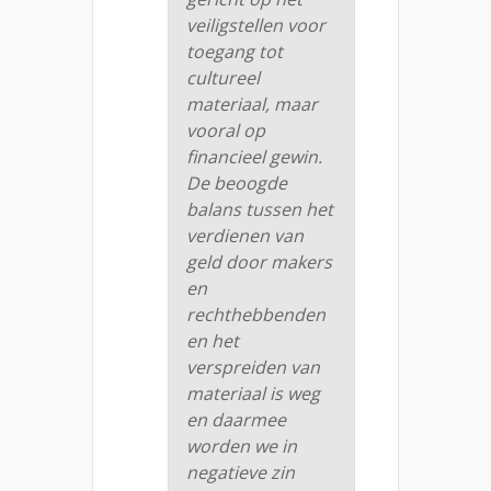
veiligstellen voor
toegang tot
cultureel
materiaal, maar
vooral op
financieel gewin.
De beoogde
balans tussen het
verdienen van
geld door makers
en
rechthebbenden
en het
verspreiden van
materiaal is weg
en daarmee
worden we in
negatieve zin