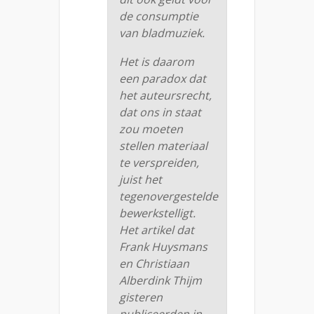
de consumptie
van bladmuziek.
Het is daarom
een paradox dat
het auteursrecht,
dat ons in staat
zou moeten
stellen materiaal
te verspreiden,
juist het
tegenovergestelde
bewerkstelligt.
Het artikel dat
Frank Huysmans
en Christiaan
Alberdink Thijm
gisteren