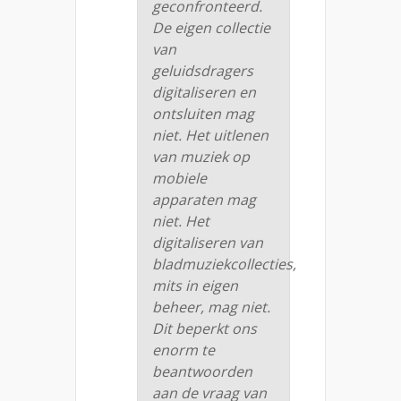
geconfronteerd.
De eigen collectie
van
geluidsdragers
digitaliseren en
ontsluiten mag
niet. Het uitlenen
van muziek op
mobiele
apparaten mag
niet. Het
digitaliseren van
bladmuziekcollecties,
mits in eigen
beheer, mag niet.
Dit beperkt ons
enorm te
beantwoorden
aan de vraag van