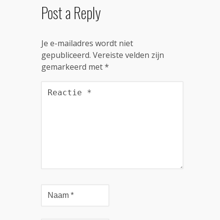
Post a Reply
Je e-mailadres wordt niet
gepubliceerd.
Vereiste velden zijn
gemarkeerd met
*