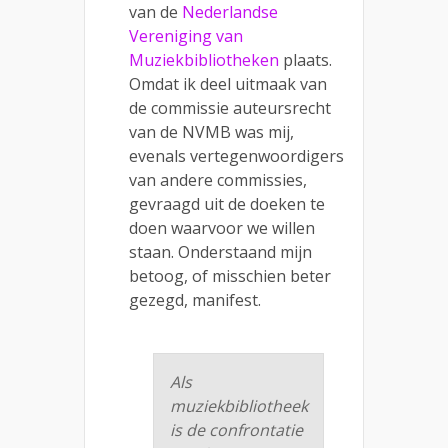
van de
Nederlandse
Vereniging van
Muziekbibliotheken
plaats.
Omdat ik deel uitmaak van
de commissie auteursrecht
van de NVMB was mij,
evenals vertegenwoordigers
van andere commissies,
gevraagd uit de doeken te
doen waarvoor we willen
staan. Onderstaand mijn
betoog, of misschien beter
gezegd, manifest.
Als
muziekbibliotheek
is de confrontatie