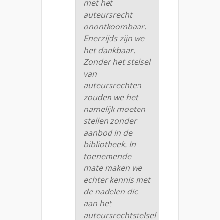
met het
auteursrecht
onontkoombaar.
Enerzijds zijn we
het dankbaar.
Zonder het stelsel
van
auteursrechten
zouden we het
namelijk moeten
stellen zonder
aanbod in de
bibliotheek. In
toenemende
mate maken we
echter kennis met
de nadelen die
aan het
auteursrechtstelsel