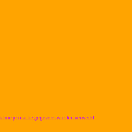
jk hoe je reactie gegevens worden verwerkt
.