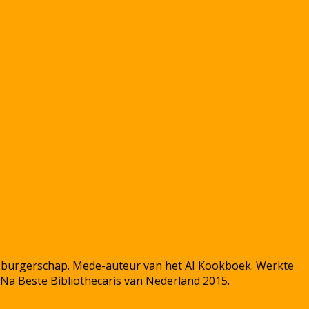
al burgerschap. Mede-auteur van het AI Kookboek. Werkte
Na Beste Bibliothecaris van Nederland 2015.