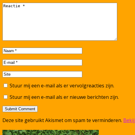
Stuur mij een e-mail als er vervolgreacties zijn.
Stuur mij een e-mail als er nieuwe berichten zijn.
Deze site gebruikt Akismet om spam te verminderen.
Beki