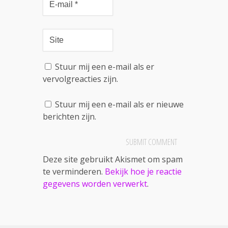
Stuur mij een e-mail als er
vervolgreacties zijn.
Stuur mij een e-mail als er nieuwe
berichten zijn.
Deze site gebruikt Akismet om spam
te verminderen.
Bekijk hoe je reactie
gegevens worden verwerkt
.