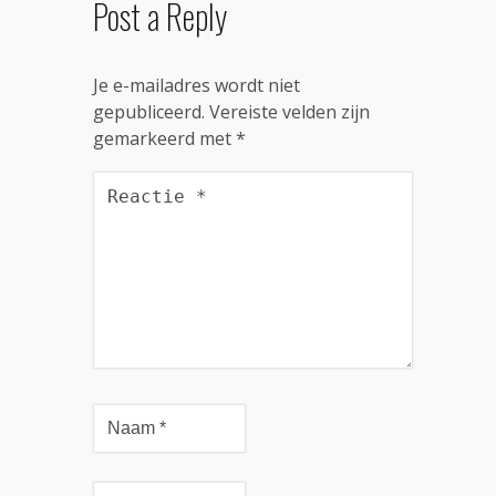
Post a Reply
Je e-mailadres wordt niet
gepubliceerd.
Vereiste velden zijn
gemarkeerd met
*