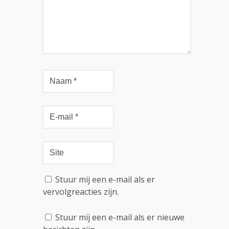
Stuur mij een e-mail als er
vervolgreacties zijn.
Stuur mij een e-mail als er nieuwe