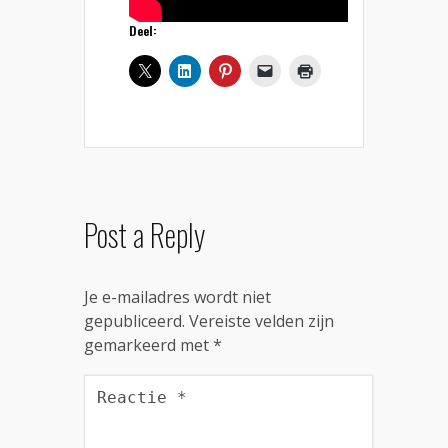
Deel:
Post a Reply
Je e-mailadres wordt niet
gepubliceerd.
Vereiste velden zijn
gemarkeerd met
*