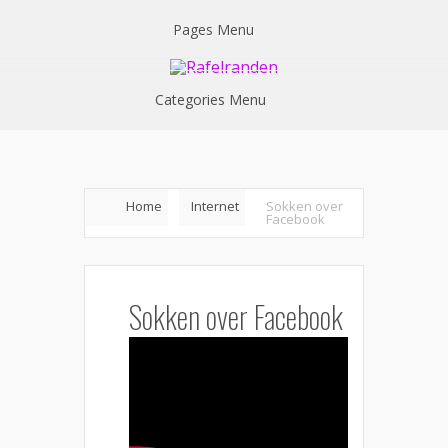
Pages Menu
Categories Menu
Home
Internet
Sokken over
Facebook
Sokken over Facebook