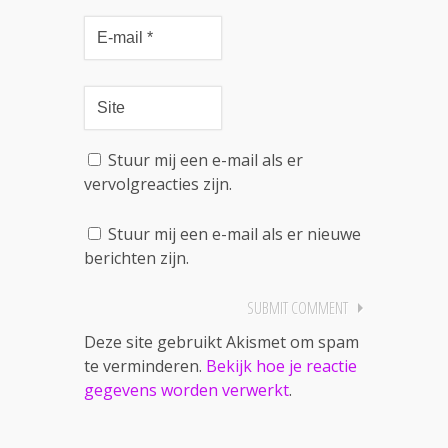
Stuur mij een e-mail als er
vervolgreacties zijn.
Stuur mij een e-mail als er nieuwe
berichten zijn.
Deze site gebruikt Akismet om spam
te verminderen.
Bekijk hoe je reactie
gegevens worden verwerkt
.