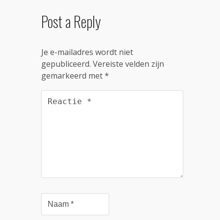
Post a Reply
Je e-mailadres wordt niet
gepubliceerd.
Vereiste velden zijn
gemarkeerd met
*