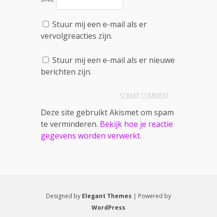
Stuur mij een e-mail als er
vervolgreacties zijn.
Stuur mij een e-mail als er nieuwe
berichten zijn.
Deze site gebruikt Akismet om spam
te verminderen.
Bekijk hoe je reactie
gegevens worden verwerkt
.
Designed by
Elegant Themes
| Powered by
WordPress