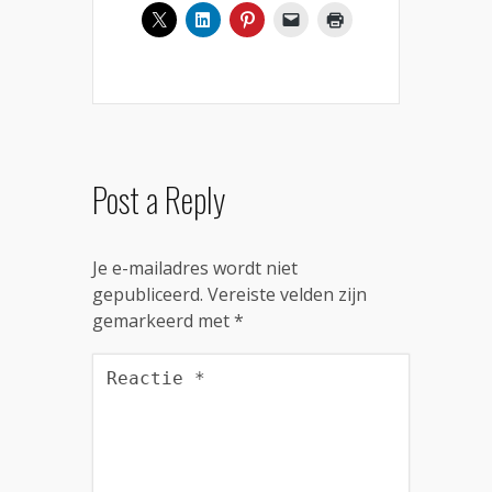
Post a Reply
Je e-mailadres wordt niet
gepubliceerd.
Vereiste velden zijn
gemarkeerd met
*