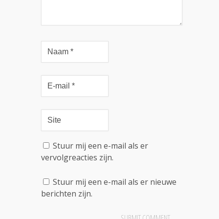
Stuur mij een e-mail als er
vervolgreacties zijn.
Stuur mij een e-mail als er nieuwe
berichten zijn.